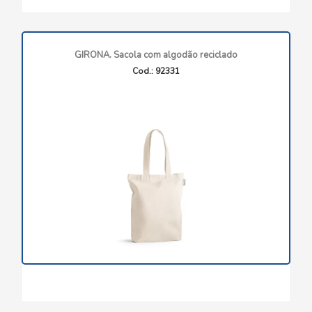
GIRONA. Sacola com algodão reciclado
Cod.: 92331