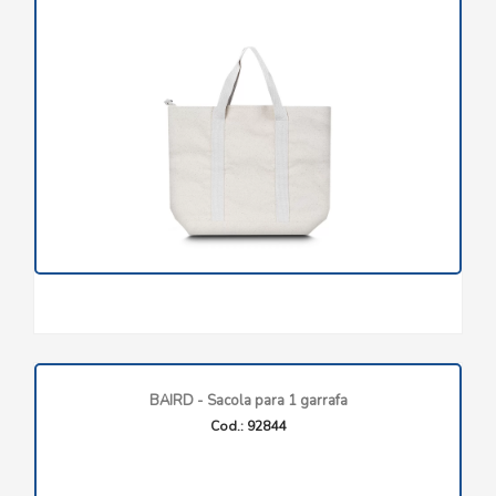
BAIRD - Sacola para 1 garrafa
Cod.: 92844