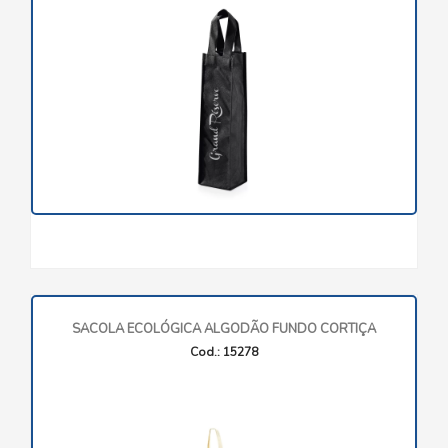
SACOLA ECOLÓGICA ALGODÃO FUNDO CORTIÇA
Cod.: 15278