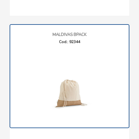
MALDIVAS BPACK
Cod.: 92344