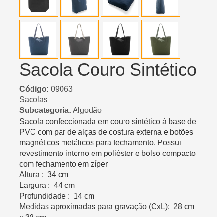
Sacola Couro Sintético
Código:
09063
Sacolas
Subcategoria:
Algodão
Sacola confeccionada em couro sintético à base de
PVC com par de alças de costura externa e botões
magnéticos metálicos para fechamento. Possui
revestimento interno em poliéster e bolso compacto
com fechamento em zíper.
Altura : 34 cm
Largura : 44 cm
Profundidade : 14 cm
Medidas aproximadas para gravação (CxL): 28 cm