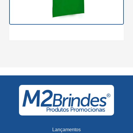
Lançamentos