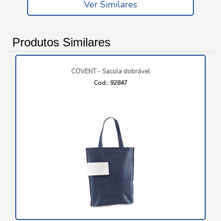
Ver Similares
Produtos Similares
COVENT - Sacola dobrável
Cod.: 92847