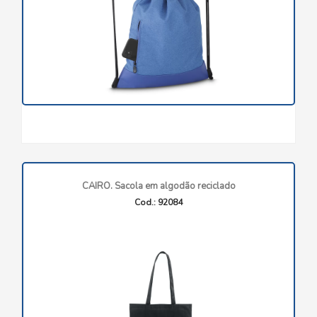
CAIRO. Sacola em algodão reciclado
Cod.: 92084