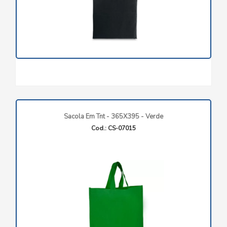
Sacola Em Tnt - 365X395 - Verde
Cod.: CS-07015