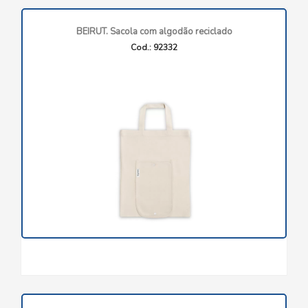
BEIRUT. Sacola com algodão reciclado
Cod.: 92332