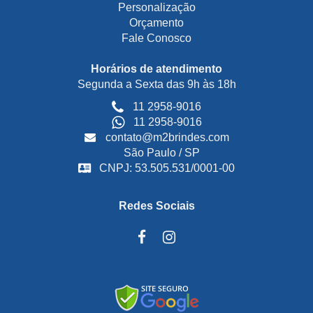
Personalização
Orçamento
Fale Conosco
Horários de atendimento
Segunda a Sexta das 9h às 18h
11 2958-9016
11 2958-9016
contato@m2brindes.com
São Paulo / SP
CNPJ: 53.505.531/0001-00
Redes Sociais