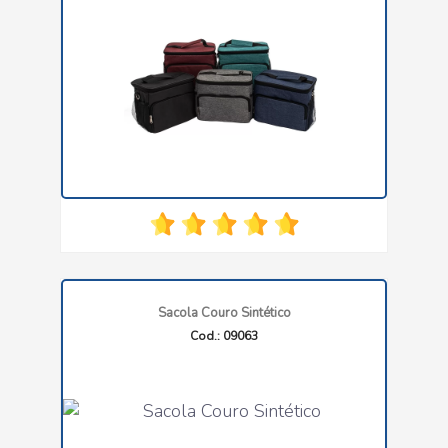
Sacola Couro Sintético
Cod.: 09063