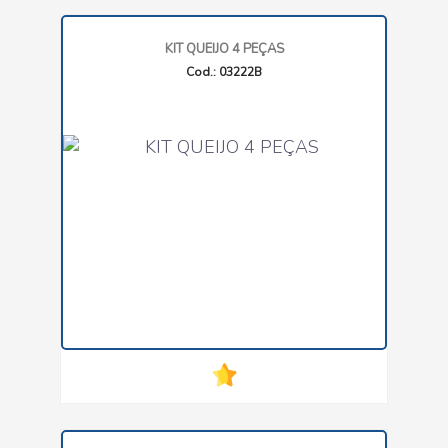
KIT QUEIJO 4 PEÇAS
Cod.: 03222B