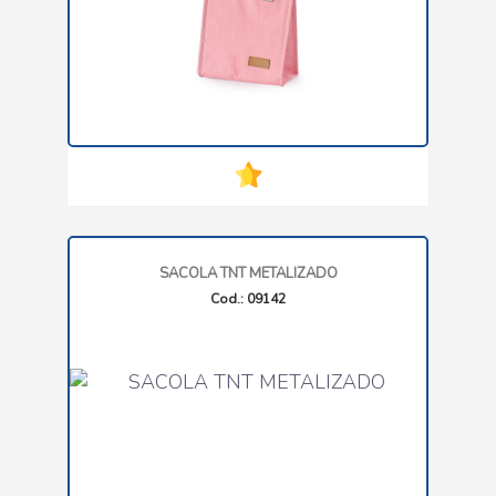
SACOLA TNT METALIZADO
Cod.: 09142