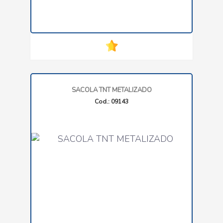
SACOLA TNT METALIZADO
Cod.: 09143