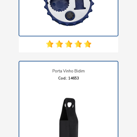
Porta Vinho Bidim
Cod.: 14653