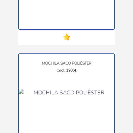
MOCHILA SACO POLIÉSTER
Cod.: 19061