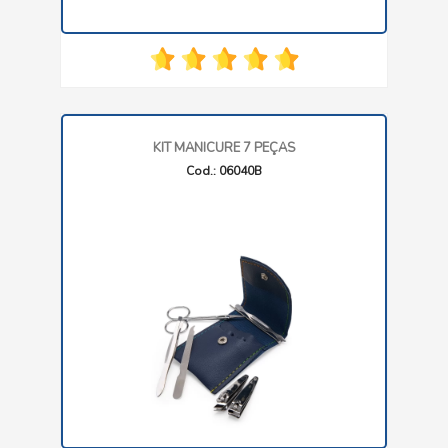
KIT MANICURE 7 PEÇAS
Cod.: 06040B