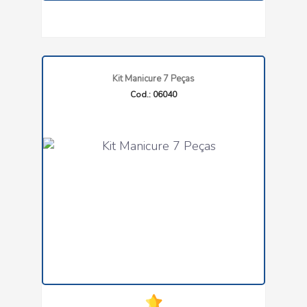
Kit Manicure 7 Peças
Cod.: 06040