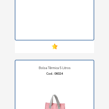
Bolsa Térmica 5 Litros
Cod.: 06024