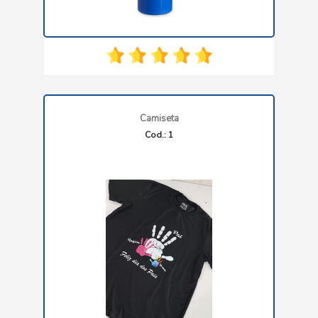
Camiseta
Cod.: 1