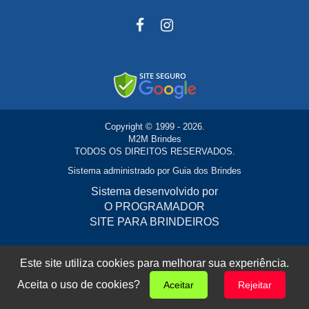
Copyright © 1999 - 2026.
M2M Brindes
TODOS OS DIREITOS RESERVADOS.
Sistema administrado por
Guia dos Brindes
Sistema desenvolvido por
O PROGRAMADOR
SITE PARA BRINDEIROS
Este site utiliza cookies para melhorar sua experiência.
Aceita o uso de cookies?
Aceitar
Rejeitar