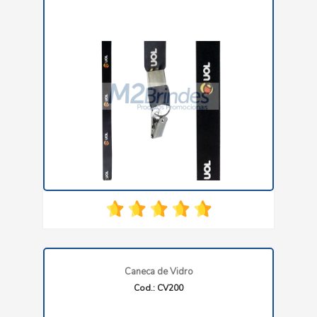
Caneca de Vidro
Cod.: CV200