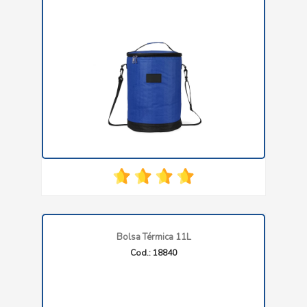
Bolsa Térmica 11L
Cod.: 18840