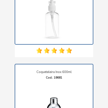
Coqueteleira Inox 600ml
Cod.: 18681