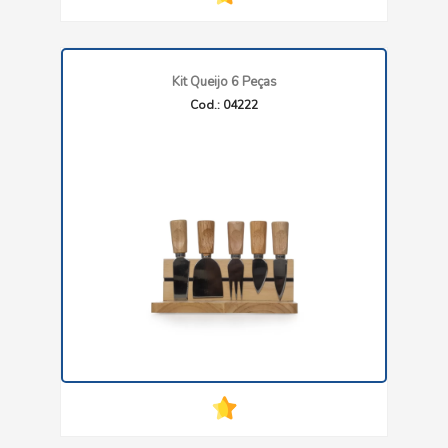
Kit Queijo 6 Peças
Cod.: 04222