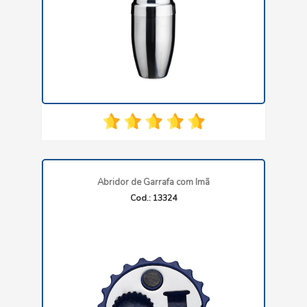
Abridor de Garrafa com Imã
Cod.: 13324