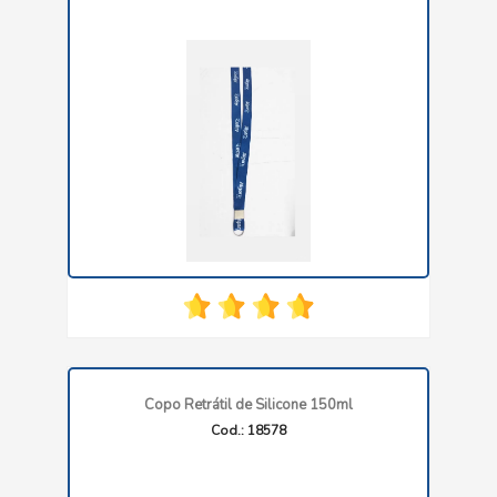
Copo Retrátil de Silicone 150ml
Cod.: 18578