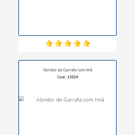
Abridor de Garrafa com Imã
Cod.: 13324