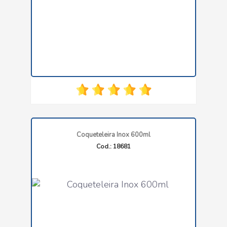
Coqueteleira Inox 600ml
Cod.: 18681