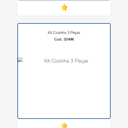
Kit Cozinha 3 Peças
Cod.: 03496