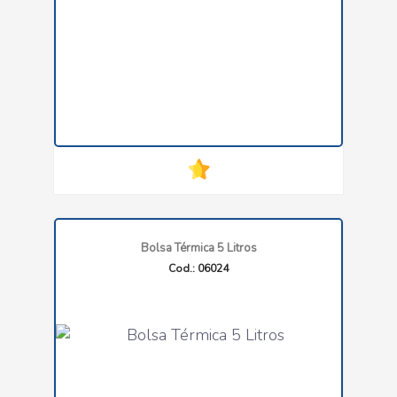
Bolsa Térmica 5 Litros
Cod.: 06024