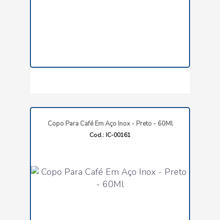
Copo Para Café Em Aço Inox - Preto - 60Ml
Cod.: IC-00161