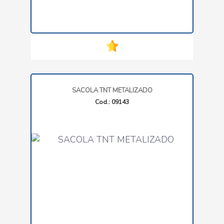
SACOLA TNT METALIZADO
Cod.: 09143