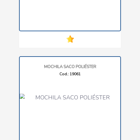
MOCHILA SACO POLIÉSTER
Cod.: 19061