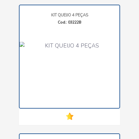
KIT QUEIJO 4 PEÇAS
Cod.: 03222B