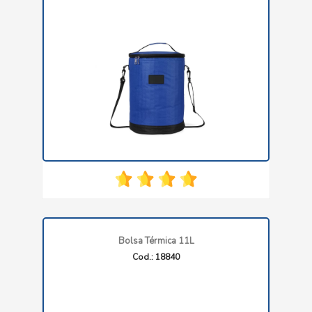
Bolsa Térmica 11L
Cod.: 18840