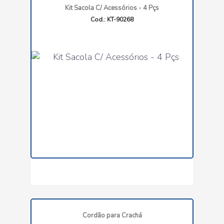
Kit Sacola C/ Acessórios - 4 Pçs
Cod.: KT-90268
Cordão para Crachá