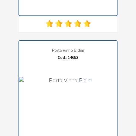
Porta Vinho Bidim
Cod.: 14653