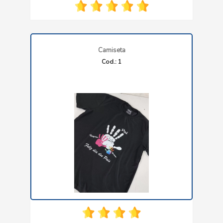
Camiseta
Cod.: 1