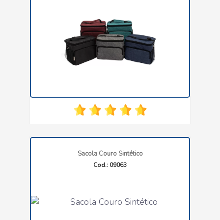
Sacola Couro Sintético
Cod.: 09063