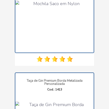
Taça de Gin Premium Borda Metalizada
Personalizada
Cod.: 1413