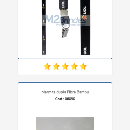
Marmita dupla Fibra Bambu
Cod.: 06090