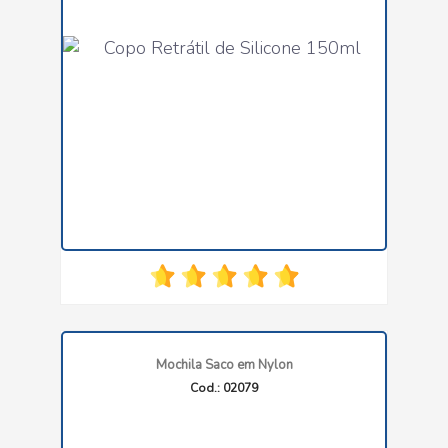
Mochila Saco em Nylon
Cod.: 02079