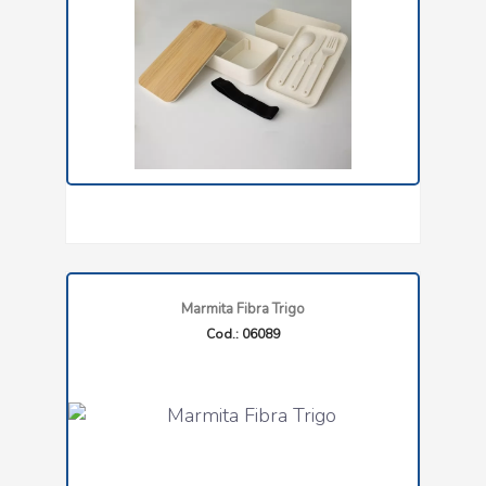
Marmita Fibra Trigo
Cod.: 06089