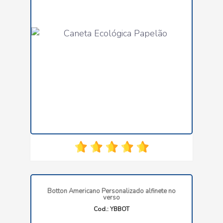
Botton Americano Personalizado alfinete no
verso
Cod.: YBBOT