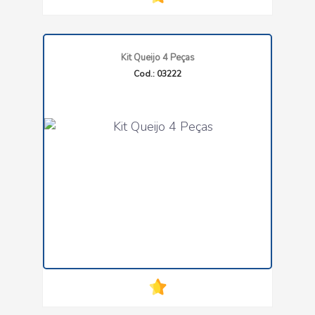
Kit Queijo 4 Peças
Cod.: 03222