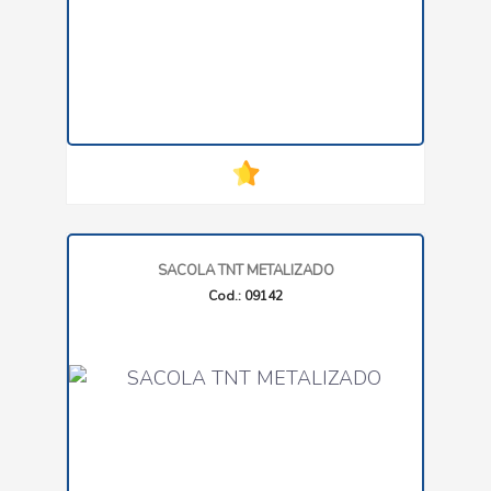
SACOLA TNT METALIZADO
Cod.: 09142