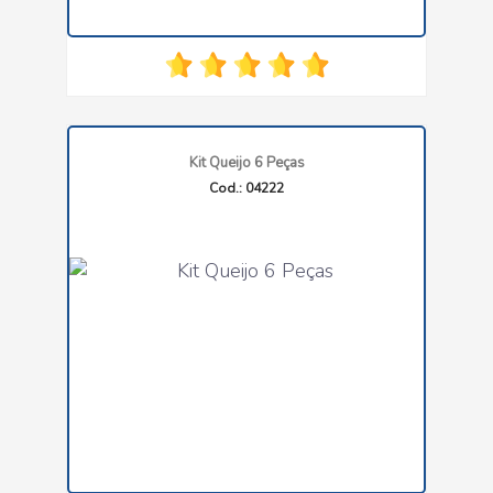
Kit Queijo 6 Peças
Cod.: 04222