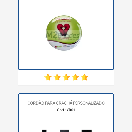
CORDÃO PARA CRACHÁ PERSONALIZADO
Cod.: YB01