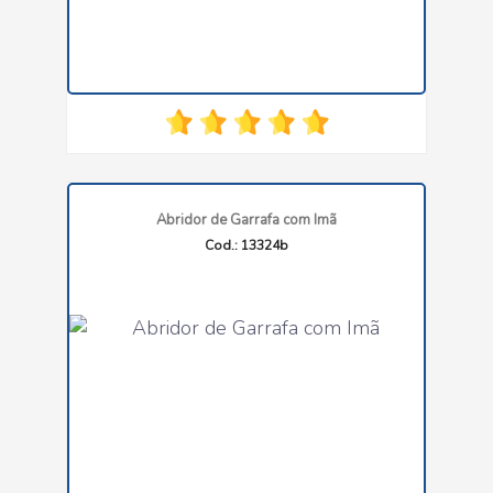
Abridor de Garrafa com Imã
Cod.: 13324b