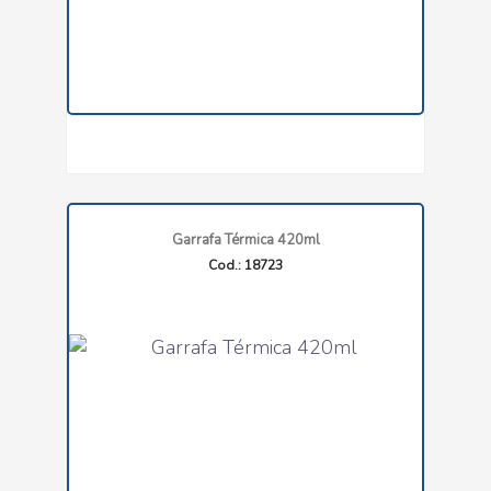
Garrafa Térmica 420ml
Cod.: 18723