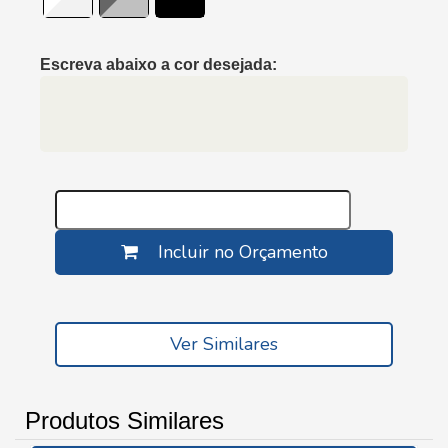
Escreva abaixo a cor desejada:
Incluir no Orçamento
Ver Similares
Produtos Similares