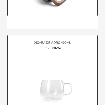
XÍCARA DE VIDRO 400ML
Cod.: 08294