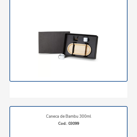
Caneca de Bambu 300ml
Cod.: 03099