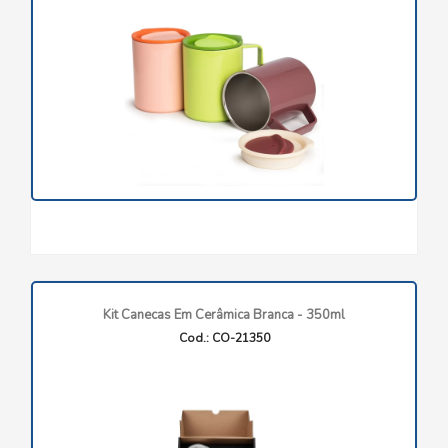
Kit Canecas Em Cerâmica Branca - 350ml
Cod.: CO-21350