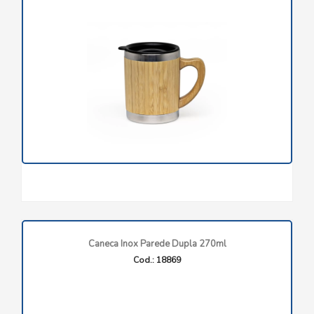
Caneca Inox Parede Dupla 270ml
Cod.: 18869