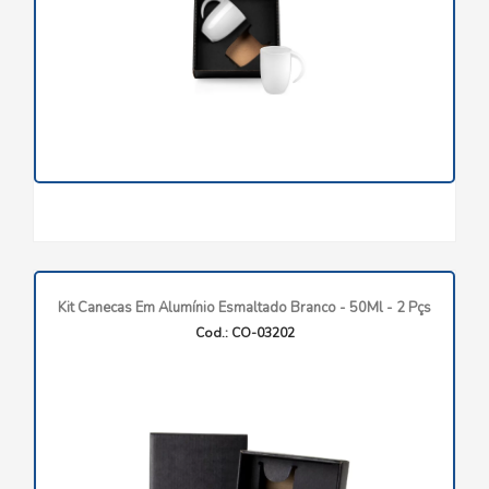
Kit Canecas Em Alumínio Esmaltado Branco - 50Ml - 2 Pçs
Cod.: CO-03202