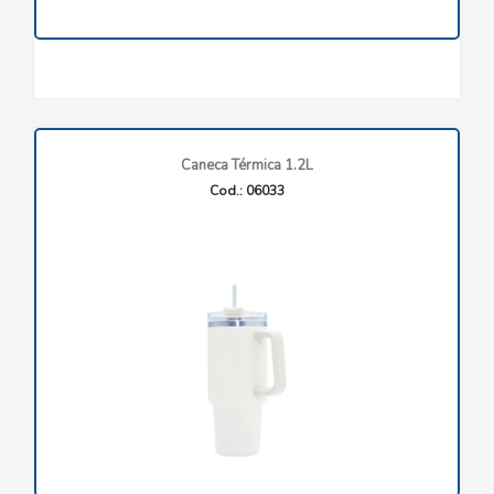
Caneca Térmica 1.2L
Cod.: 06033