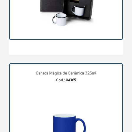
Caneca Mágica de Cerâmica 325ml
Cod.: 04365