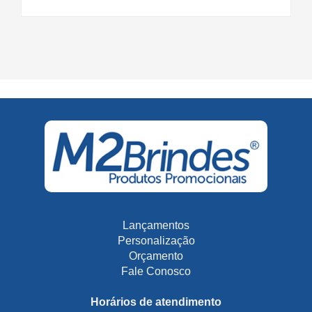
Lançamentos
Personalização
Orçamento
Fale Conosco
Horários de atendimento