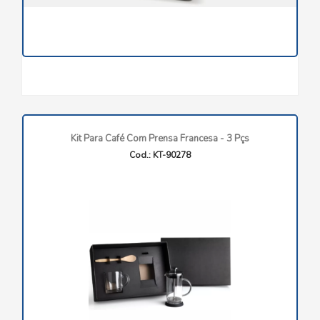
Kit Para Café Com Prensa Francesa - 3 Pçs
Cod.: KT-90278