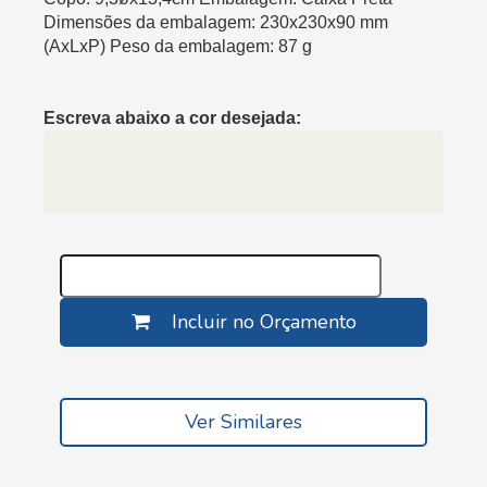
Dimensões da embalagem: 230x230x90 mm
(AxLxP) Peso da embalagem: 87 g
Escreva abaixo a cor desejada:
Incluir no Orçamento
Ver Similares