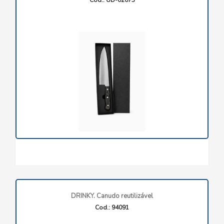
DRINKY. Canudo reutilizável
Cod.: 94091