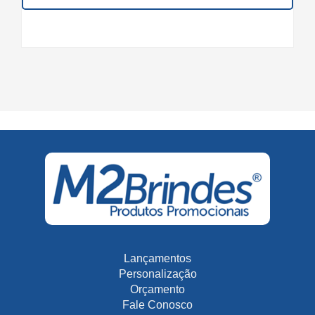
Lançamentos
Personalização
Orçamento
Fale Conosco