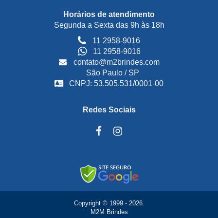
Horários de atendimento
Segunda a Sexta das 9h às 18h
11 2958-9016
11 2958-9016
contato@m2brindes.com
São Paulo / SP
CNPJ: 53.505.531/0001-00
Redes Sociais
Copyright © 1999 - 2026.
M2M Brindes