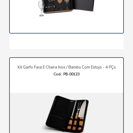
Kit Garfo Faca E Chaira Inox / Bambu Com Estojo - 4 PÇs
Cod.: PB-00123