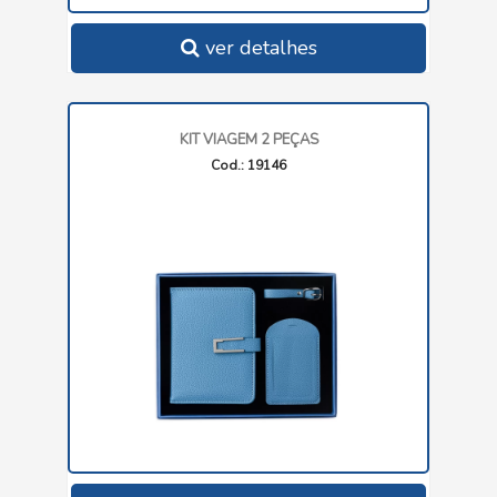
ver detalhes
KIT VIAGEM 2 PEÇAS
Cod.: 19146