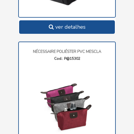
ver detalhes
NÉCESSAIRE POLIÉSTER PVC MESCLA
Cod.: P@15302