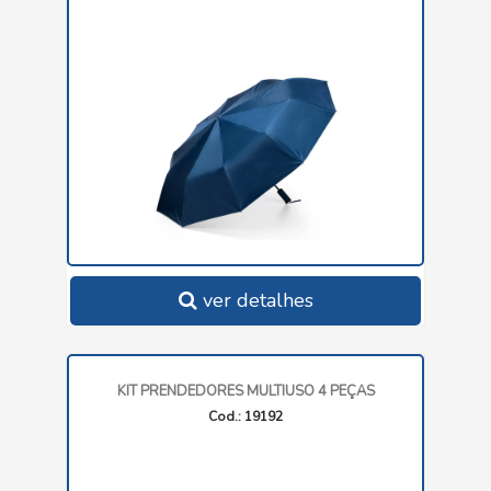
ver detalhes
KIT PRENDEDORES MULTIUSO 4 PEÇAS
Cod.: 19192