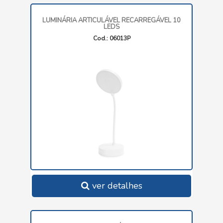
LUMINÁRIA ARTICULÁVEL RECARREGÁVEL 10
LEDS
Cod.: 06013P
ver detalhes