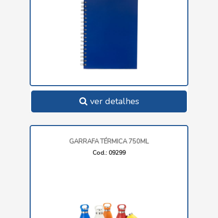
ver detalhes
GARRAFA TÉRMICA 750ML
Cod.: 09299