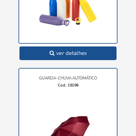
ver detalhes
GUARDA-CHUVA AUTOMÁTICO
Cod.: 19196