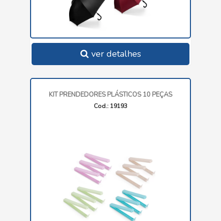
ver detalhes
KIT PRENDEDORES PLÁSTICOS 10 PEÇAS
Cod.: 19193