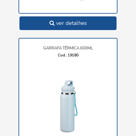
ver detalhes
GARRAFA TÉRMICA 600ML
Cod.: 19180