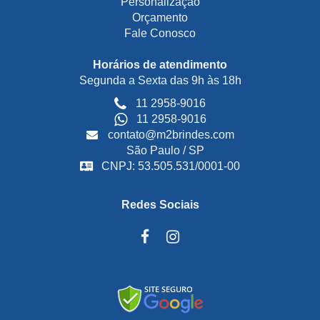
Personalização
Orçamento
Fale Conosco
Horários de atendimento
Segunda a Sexta das 9h às 18h
11 2958-9016
11 2958-9016
contato@m2brindes.com
São Paulo / SP
CNPJ: 53.505.531/0001-00
Redes Sociais