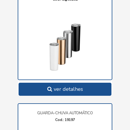
ver detalhes
GUARDA-CHUVA AUTOMÁTICO
Cod.: 19197