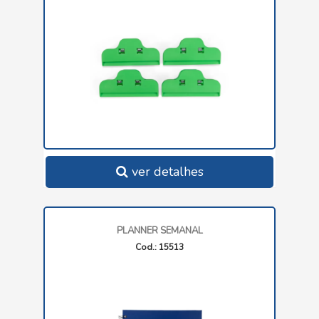
ver detalhes
PLANNER SEMANAL
Cod.: 15513