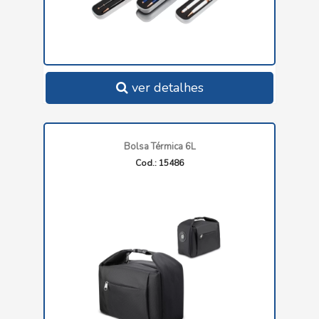
ver detalhes
Bolsa Térmica 6L
Cod.: 15486