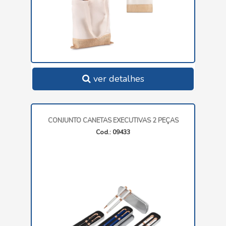
ver detalhes
CONJUNTO CANETAS EXECUTIVAS 2 PEÇAS
Cod.: 09433