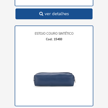
ver detalhes
ESTOJO COURO SINTÉTICO
Cod.: 15493