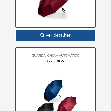
ver detalhes
GUARDA-CHUVA AUTOMÁTICO
Cod.: 19195