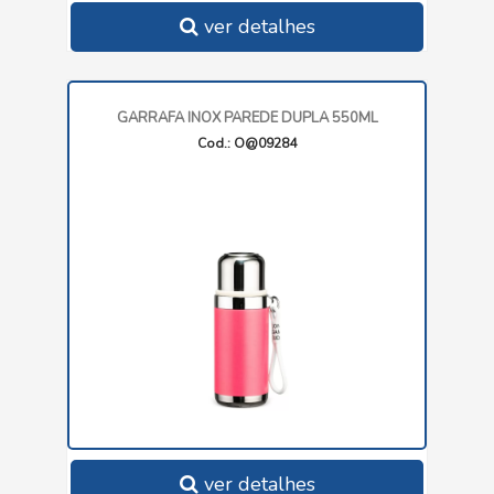
ver detalhes
GARRAFA INOX PAREDE DUPLA 550ML
Cod.: O@09284
ver detalhes