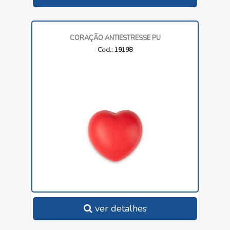
CORAÇÃO ANTIESTRESSE PU
Cod.: 19198
ver detalhes